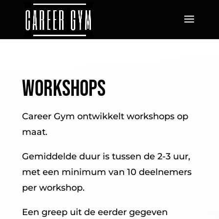
Workshops
Career Gym ontwikkelt workshops op
maat.
Gemiddelde duur is tussen de 2-3 uur,
met een minimum van 10 deelnemers
per workshop.
Een greep uit de eerder gegeven