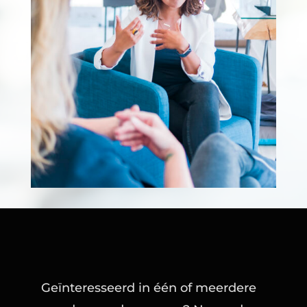
Geïnteresseerd in één of meerdere