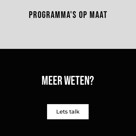
Programma's op maat
Meer weten?
Lets talk